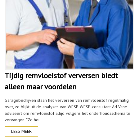
Tijdig remvloeistof verversen biedt
alleen maar voordelen
Garagebedrijven slaan het verversen van remvloeistof regelmatig
over, zo blijkt uit de analyses van WESP. WESP-consultant Ad Vane
adviseert om remvloeistof altijd volgens het onderhoudsschema te
vervangen. “Zo hou
LEES MEER