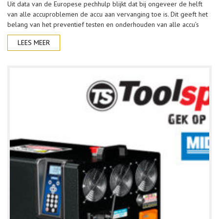
Uit data van de Europese pechhulp blijkt dat bij ongeveer de helft
van alle accuproblemen de accu aan vervanging toe is. Dit geeft het
belang van het preventief testen en onderhouden van alle accu’s
LEES MEER