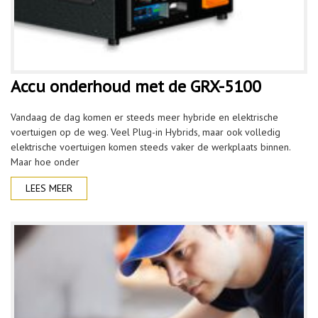
Accu onderhoud met de GRX-5100
Vandaag de dag komen er steeds meer hybride en elektrische
voertuigen op de weg. Veel Plug-in Hybrids, maar ook volledig
elektrische voertuigen komen steeds vaker de werkplaats binnen.
Maar hoe onder
LEES MEER