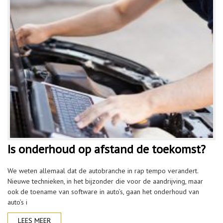
Is onderhoud op afstand de toekomst?
We weten allemaal dat de autobranche in rap tempo verandert.
Nieuwe technieken, in het bijzonder die voor de aandrijving, maar
ook de toename van software in auto’s, gaan het onderhoud van
auto’s i
LEES MEER