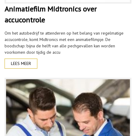
Animatiefilm Midtronics over
accucontrole
Om het autobedrijf te attenderen op het belang van regelmatige
accucontrole, komt Midtronics met een animatiefilmpje. De
boodschap: bijna de helft van alle pechgevallen kan worden
voorkomen door tijdig de accu
LEES MEER