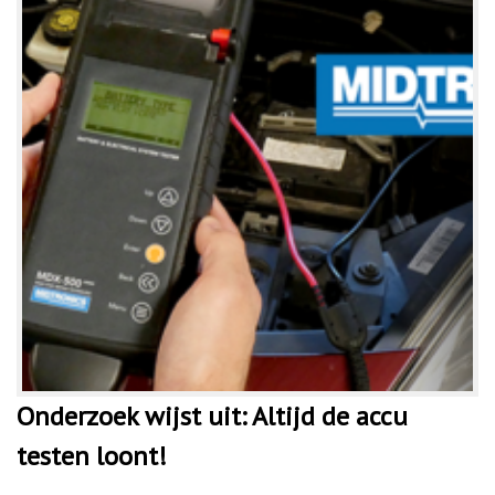
Onderzoek wijst uit: Altijd de accu
testen loont!