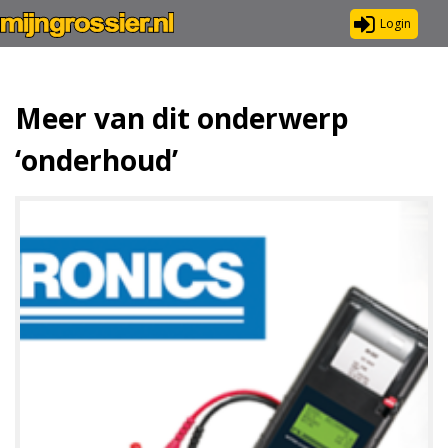
Login
Meer van dit onderwerp
‘onderhoud’