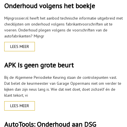
Onderhoud volgens het boekje
Mijngrossier.nl heeft het aanbod technische informatie uitgebreid met
checklijsten om onderhoud volgens fabrikantvoorschriften uit te
voeren. Onderhoud plegen volgens de voorschriften van de
autofabrikanten? Mijngr
LEES MEER
APK is geen grote beurt
Bij de Algemene Periodieke Keuring staan de controlepunten vast.
Dat belet de keurmeester van Garage Oppermans niet om verder te
kijken dan zijn neus lang is. Wie dat niet doet, doet zichzelf én de
klant tekort, vi
LEES MEER
AutoTools: Onderhoud aan DSG