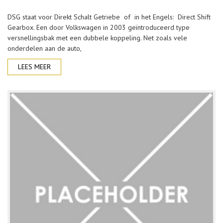
DSG staat voor Direkt Schalt Getriebe of in het Engels: Direct Shift
Gearbox. Een door Volkswagen in 2003 geïntroduceerd type
versnellingsbak met een dubbele koppeling. Net zoals vele
onderdelen aan de auto,
LEES MEER