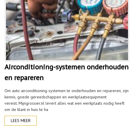
Airconditioning-systemen onderhouden
en repareren
Om auto airconditioning-systemen te onderhouden en repareren, zijn
kennis, goede gereedschappen en werkplaatsequipment
vereist. Mijngrossier.nl levert alles wat een werkplaats nodig heeft
om de klant in huis te ha
LEES MEER