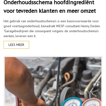
Onderhoudsschema hoofdingrediënt
voor tevreden klanten en meer omzet
Het gebruik van onderhoudsschema’s is een basisvoorwaarde voor
goed voertuigonderhoud, benadrukt WESP-consultant Henny Deden.
“Garagebedrijven die consequent volgens de onderhoudsschema’s
werken, leveren een b
LEES MEER