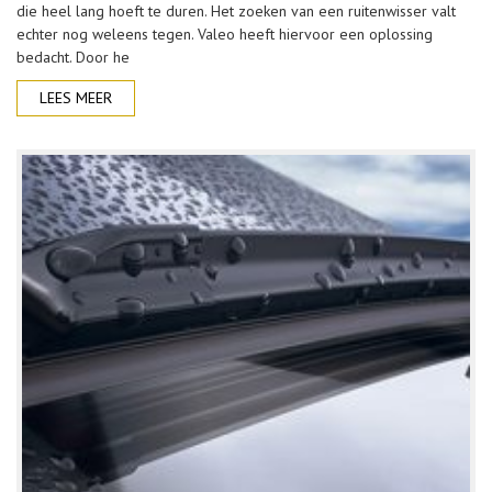
die heel lang hoeft te duren. Het zoeken van een ruitenwisser valt
echter nog weleens tegen. Valeo heeft hiervoor een oplossing
bedacht. Door he
LEES MEER