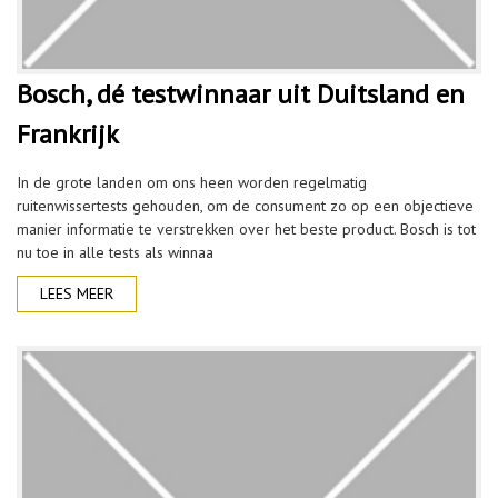
Bosch, dé testwinnaar uit Duitsland en
Frankrijk
In de grote landen om ons heen worden regelmatig
ruitenwissertests gehouden, om de consument zo op een objectieve
manier informatie te verstrekken over het beste product. Bosch is tot
nu toe in alle tests als winnaa
LEES MEER