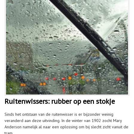
Ruitenwissers: rubber op een stokje
Sinds het ontstaan van de ruitenwisser is er bijzonder weinig
veranderd aan deze uitvinding. In de winter van 1902 zocht Mary
Anderson namelijk al naar een oplossing om bij slecht zicht vanuit de
tram