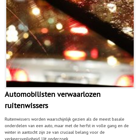
Automobilisten verwaarlozen
ruitenwissers
Ruitenwissers worden waarschijnlijk gezien als de meest basale
onderdelen van een auto, maar met de herfst in volle gang en de
winter in aantocht zijn ze van cruciaal belang voor de
verkeersveiligheid. Uit onderzoek