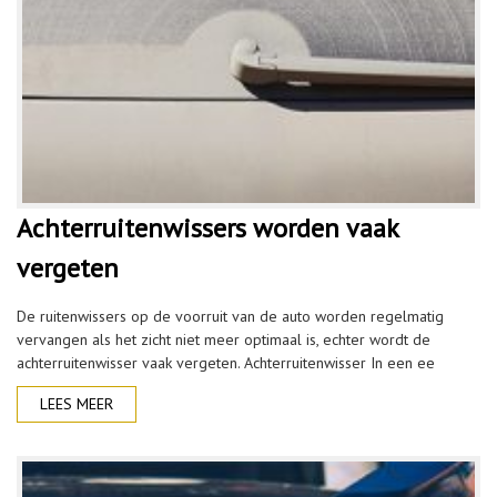
Achterruitenwissers worden vaak
vergeten
De ruitenwissers op de voorruit van de auto worden regelmatig
vervangen als het zicht niet meer optimaal is, echter wordt de
achterruitenwisser vaak vergeten. Achterruitenwisser In een ee
LEES MEER