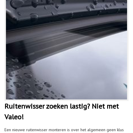
Ruitenwisser zoeken lastig? Niet met
Valeo!
Een nieuwe ruitenwisser monteren is over het algemeen geen klus