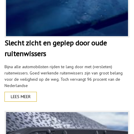
Slecht zicht en gepiep door oude
ruitenwissers
Bijna alle automobilisten rijden te lang door met (versleten)
ruitenwissers. Goed werkende ruitenwissers zijn van groot belang
voor de veiligheid op de weg. Toch vervangt 96 procent van de
Nederlandse
LEES MEER