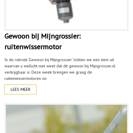
Gewoon bij Mijngrossier:
ruitenwissermotor
In de rubriek ‘Gewoon bij Mijngrossier’ lichten we een item uit
waarvan u wellicht niet weet dat dit gewoon bij Mijngrossier.nl
verkrijgbaar is. Deze week brengen we graag de
ruitenwissermotoren on
LEES MEER