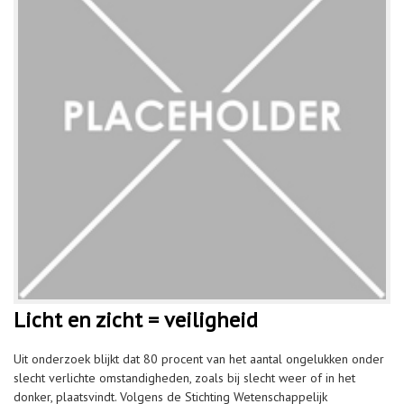
Licht en zicht = veiligheid
Uit onderzoek blijkt dat 80 procent van het aantal ongelukken onder
slecht verlichte omstandigheden, zoals bij slecht weer of in het
donker, plaatsvindt. Volgens de Stichting Wetenschappelijk