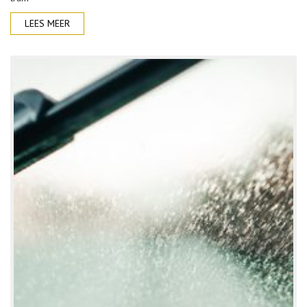
LEES MEER