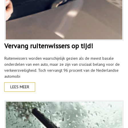
Vervang ruitenwissers op tijd!
Ruitenwissers worden waarschijnlijk gezien als de meest basale
onderdelen van een auto, maar ze zijn van cruciaal belang voor de
verkeersveiligheid. Toch vervangt 96 procent van de Nederlandse
automobi
LEES MEER