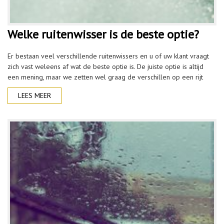
Welke ruitenwisser is de beste optie?
Er bestaan veel verschillende ruitenwissers en u of uw klant vraagt
zich vast weleens af wat de beste optie is. De juiste optie is altijd
een mening, maar we zetten wel graag de verschillen op een rijt
LEES MEER