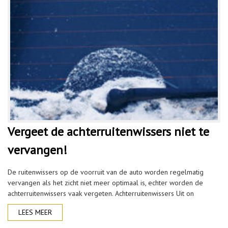
Vergeet de achterruitenwissers niet te
vervangen!
De ruitenwissers op de voorruit van de auto worden regelmatig
vervangen als het zicht niet meer optimaal is, echter worden de
achterruitenwissers vaak vergeten. Achterruitenwissers Uit on
LEES MEER