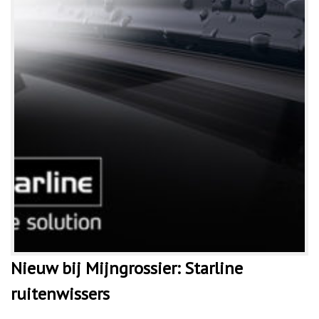
Nieuw bij Mijngrossier: Starline
ruitenwissers