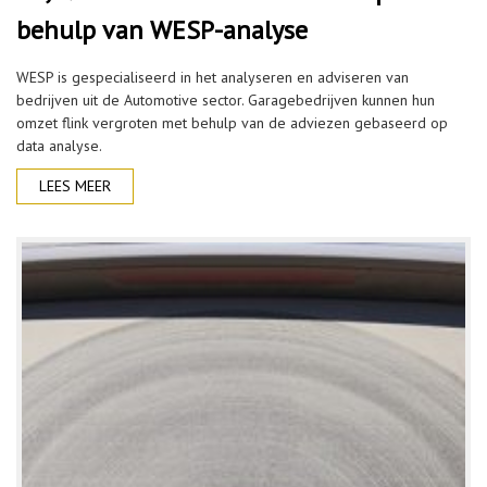
behulp van WESP-analyse
WESP is gespecialiseerd in het analyseren en adviseren van
bedrijven uit de Automotive sector. Garagebedrijven kunnen hun
omzet flink vergroten met behulp van de adviezen gebaseerd op
data analyse.
LEES MEER