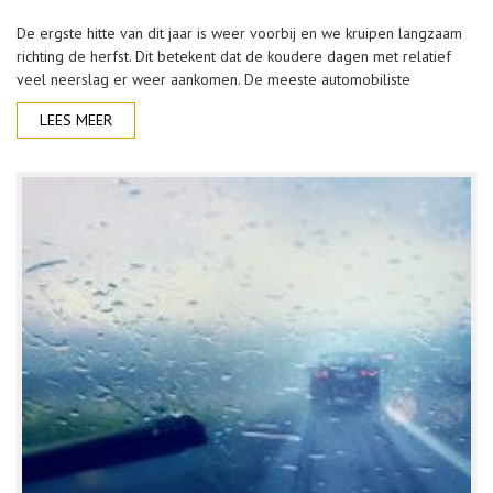
De ergste hitte van dit jaar is weer voorbij en we kruipen langzaam
richting de herfst. Dit betekent dat de koudere dagen met relatief
veel neerslag er weer aankomen. De meeste automobiliste
LEES MEER