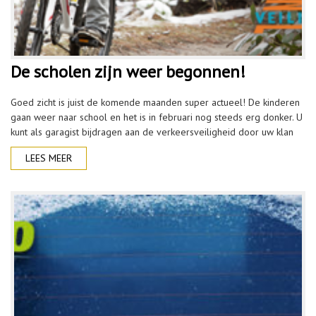
De scholen zijn weer begonnen!
Goed zicht is juist de komende maanden super actueel! De kinderen
gaan weer naar school en het is in februari nog steeds erg donker. U
kunt als garagist bijdragen aan de verkeersveiligheid door uw klan
LEES MEER