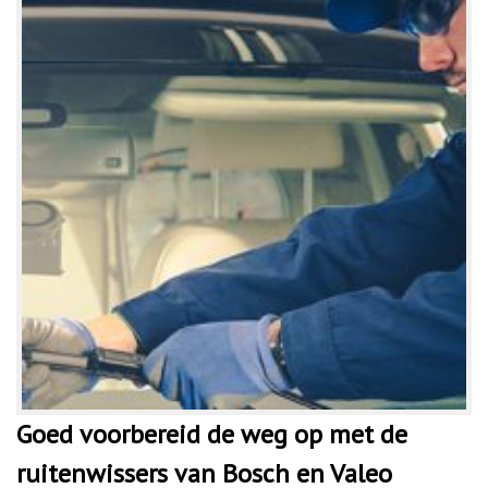
Goed voorbereid de weg op met de
ruitenwissers van Bosch en Valeo