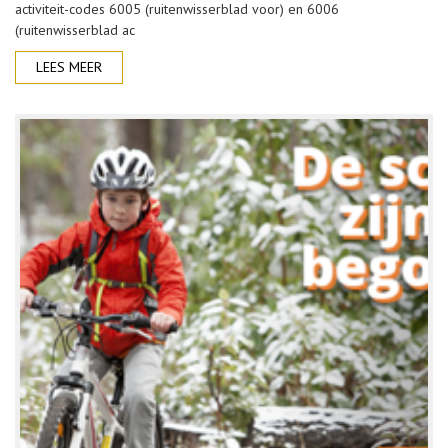
activiteit-codes 6005 (ruitenwisserblad voor) en 6006
(ruitenwisserblad ac
LEES MEER