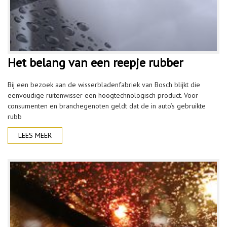
Het belang van een reepje rubber
Bij een bezoek aan de wisserbladenfabriek van Bosch blijkt die
eenvoudige ruitenwisser een hoogtechnologisch product. Voor
consumenten en branchegenoten geldt dat de in auto’s gebruikte
rubb
LEES MEER