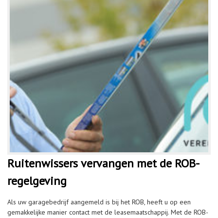
Ruitenwissers vervangen met de ROB-
regelgeving
Als uw garagebedrijf aangemeld is bij het ROB, heeft u op een
gemakkelijke manier contact met de leasemaatschappij. Met de ROB-