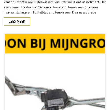
Vanaf nu vindt u ook ruitenwissers van Starline is ons assortiment. Het
assortiment bestaat uit 14 conventionele ruitenwissers (met een
haakaansluiting) en 15 flatblade ruitenwissers. Daarnaast biede
LEES MEER