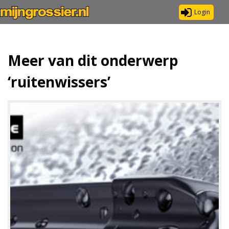
Login
Meer van dit onderwerp
‘ruitenwissers’