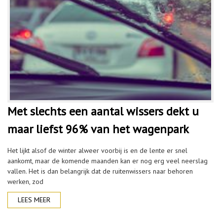
Met slechts een aantal wissers dekt u
maar liefst 96% van het wagenpark
Het lijkt alsof de winter alweer voorbij is en de lente er snel
aankomt, maar de komende maanden kan er nog erg veel neerslag
vallen. Het is dan belangrijk dat de ruitenwissers naar behoren
werken, zod
LEES MEER