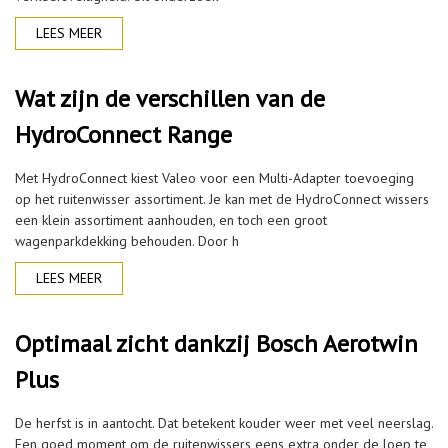
LEES MEER
Wat zijn de verschillen van de
HydroConnect Range
Met HydroConnect kiest Valeo voor een Multi-Adapter toevoeging
op het ruitenwisser assortiment. Je kan met de HydroConnect wissers
een klein assortiment aanhouden, en toch een groot
wagenparkdekking behouden. Door h
LEES MEER
Optimaal zicht dankzij Bosch Aerotwin
Plus
De herfst is in aantocht. Dat betekent kouder weer met veel neerslag.
Een goed moment om de ruitenwissers eens extra onder de loep te