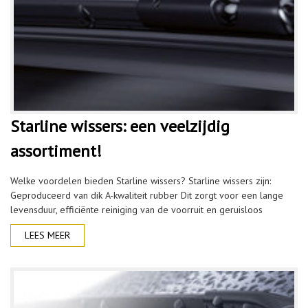
Starline wissers: een veelzijdig
assortiment!
Welke voordelen bieden Starline wissers? Starline wissers zijn:
Geproduceerd van dik A-kwaliteit rubber Dit zorgt voor een lange
levensduur, efficiënte reiniging van de voorruit en geruisloos
LEES MEER