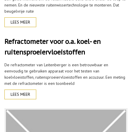
nemen. En de nieuwste ruitenwissertechnologie te monteren. Dat
beugelvrije ruite
LEES MEER
Refractometer voor o.a. koel- en
ruitensproeiervloeistoffen
De refractometer van Leitenberger is een betrouwbaar en
eenvoudig te gebruiken apparaat voor het testen van
koelvloeistoffen, ruitensproeiervloeistoffen en accuzuur. Een meting
met de refractometer is een toonbeeld
LEES MEER