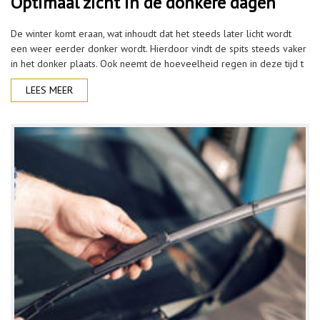
Optimaal zicht in de donkere dagen
De winter komt eraan, wat inhoudt dat het steeds later licht wordt
een weer eerder donker wordt. Hierdoor vindt de spits steeds vaker
in het donker plaats. Ook neemt de hoeveelheid regen in deze tijd t
LEES MEER